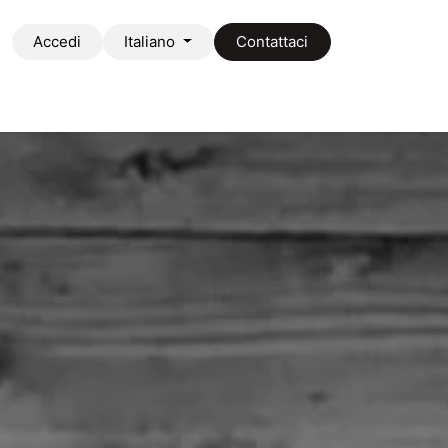
Accedi
Italiano
Contattaci
taci