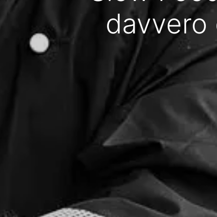
davvero d