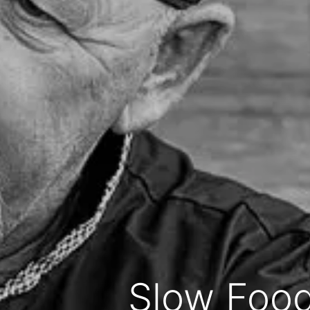
Slow Food