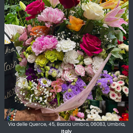
Via delle Querce, 45, Bastia Umbra, 06083, Umbria,
Italy