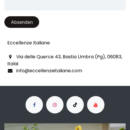
Absenden
Eccellenze Italiane
Via delle Querce 43, Bastia Umbra (Pg), 06083,
Italai
info@eccellenzeitaliane.com