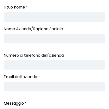
Il tuo nome
*
Nome Azienda/Ragione Sociale
Numero di telefono dell'azienda
Email dell'azienda
*
Messaggio
*