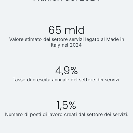
65 mld
Valore stimato del settore servizi legato al Made in
Italy nel 2024.
4,9%
Tasso di crescita annuale del settore dei servizi.
1,5%
Numero di posti di lavoro creati dal settore dei servizi.