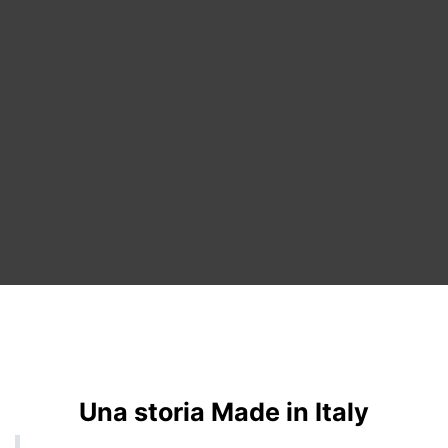
Una storia Made in Italy