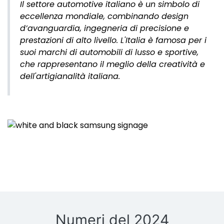
Il settore automotive italiano è un simbolo di
eccellenza mondiale, combinando design
d’avanguardia, ingegneria di precisione e
prestazioni di alto livello. L'Italia è famosa per i
suoi marchi di automobili di lusso e sportive,
che rappresentano il meglio della creatività e
dell'artigianalità italiana.
Numeri del 2024