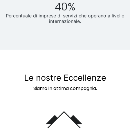
40%
Percentuale di imprese di servizi che operano a livello
internazionale.
Le nostre Eccellenze
Siamo in ottima compagnia.