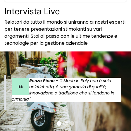
Intervista Live
Relatori da tutto il mondo si uniranno ai nostri esperti
per tenere presentazioni stimolanti su vari
argomenti. Stai al passo con le ultime tendenze e
tecnologie per la gestione aziendale.
Renzo Piano
- "Il Made in Italy non è solo
un’etichetta, è una garanzia di qualità,
innovazione e tradizione che si fondono in
armonia."