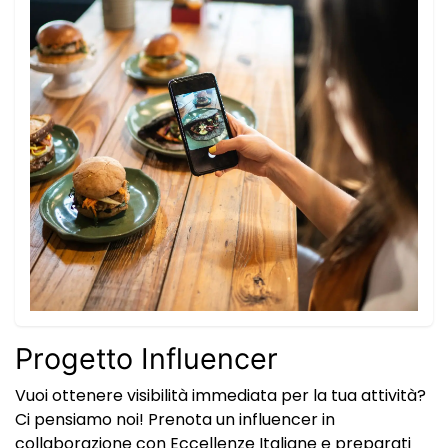
Progetto Influencer
Vuoi ottenere visibilità immediata per la tua attività?
Ci pensiamo noi! Prenota un influencer in
collaborazione con Eccellenze Italiane e preparati