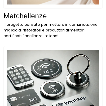
Matchellenze
Il progetto pensato per mettere in comunicazione
migliaia di ristoratori e produttori alimentari
certificati Eccellenze Italiane!