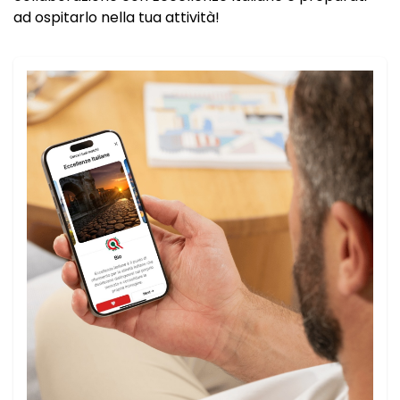
ad ospitarlo nella tua attività!