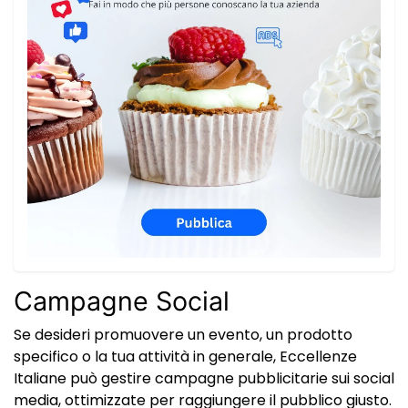
Campagne Social
Se desideri promuovere un evento, un prodotto
specifico o la tua attività in generale, Eccellenze
Italiane può gestire campagne pubblicitarie sui social
media, ottimizzate per raggiungere il pubblico giusto.