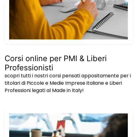
Corsi online per PMI & Liberi
Professionisti
scopri tutti i nostri corsi pensati appositamente per i
titolari di Piccole e Medie Imprese italiane e Liberi
Professioni legati al Made in Italy!