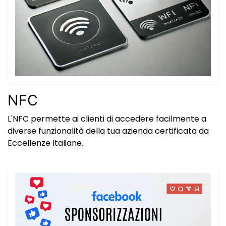
NFC
L'NFC permette ai clienti di accedere facilmente a
diverse funzionalità della tua azienda certificata da
Eccellenze Italiane.