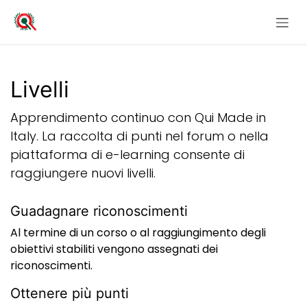
Passa al contenuto
Livelli
Apprendimento continuo con Qui Made in
Italy. La raccolta di punti nel forum o nella
piattaforma di e-learning consente di
raggiungere nuovi livelli.
Guadagnare riconoscimenti
Al termine di un corso o al raggiungimento degli
obiettivi stabiliti vengono assegnati dei
riconoscimenti.
Ottenere più punti