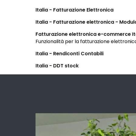
Italia - Fatturazione Elettronica
Italia - Fatturazione elettronica - Modu
Fatturazione elettronica e-commerce It
Funzionalità per la fatturazione elettron
Italia - Rendiconti Contabili
Italia - DDT stock