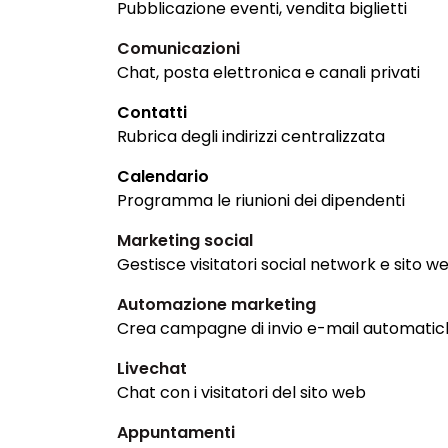
Pubblicazione eventi, vendita biglietti
Comunicazioni
Chat, posta elettronica e canali privati
Contatti
Rubrica degli indirizzi centralizzata
Calendario
Programma le riunioni dei dipendenti
Marketing social
Gestisce visitatori social network e sito w
Automazione marketing
Crea campagne di invio e-mail automati
Livechat
Chat con i visitatori del sito web
Appuntamenti