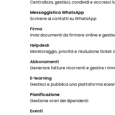
Centralizza, gestisci, condividi e accresci 
Messaggistica WhatsApp
Scrivere ai contatti su WhatsApp
Firma
Invia documenti da firmare online e gesti
Helpdesk
Monitoraggio, priorità e risoluzione ticket d
Abbonamenti
Generare fatture ricorrenti e gestire i rinn
E-learning
Gestisci e pubblica una piattaforma eLea
Pianificazione
Gestione orari dei dipendenti
Eventi