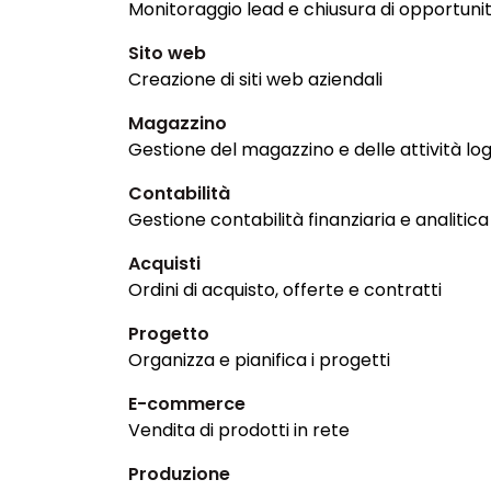
Monitoraggio lead e chiusura di opportuni
Sito web
Creazione di siti web aziendali
Magazzino
Gestione del magazzino e delle attività log
Contabilità
Gestione contabilità finanziaria e analitica
Acquisti
Ordini di acquisto, offerte e contratti
Progetto
Organizza e pianifica i progetti
E-commerce
Vendita di prodotti in rete
Produzione