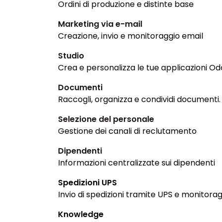
Ordini di produzione e distinte base
Marketing via e-mail
Creazione, invio e monitoraggio email
Studio
Crea e personalizza le tue applicazioni O
Documenti
Raccogli, organizza e condividi documenti.
Selezione del personale
Gestione dei canali di reclutamento
Dipendenti
Informazioni centralizzate sui dipendenti
Spedizioni UPS
Invio di spedizioni tramite UPS e monitorag
Knowledge