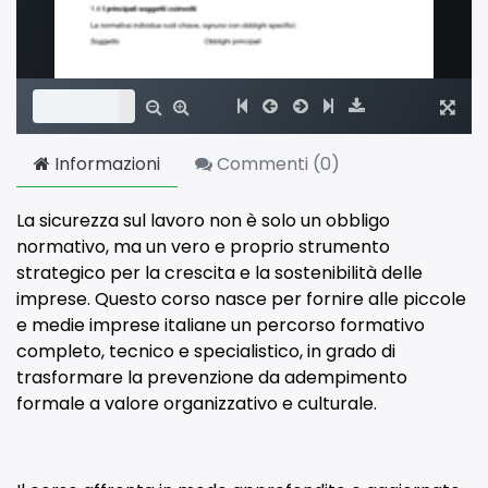
Informazioni
Commenti (
0
)
La sicurezza sul lavoro non è solo un obbligo
normativo, ma un vero e proprio strumento
strategico per la crescita e la sostenibilità delle
imprese. Questo corso nasce per fornire alle piccole
e medie imprese italiane un percorso formativo
completo, tecnico e specialistico, in grado di
trasformare la prevenzione da adempimento
formale a valore organizzativo e culturale.