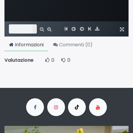
Informazioni
Commenti (
0
)
Valutazione
0
0