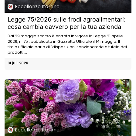
Eccellenze Italiane
Legge 75/2026 sulle frodi agroalimentari:
cosa cambia davvero per la tua azienda
Dal 29 maggio scorso è entrata in vigore la Legge 21 aprile
2026, n. 75 , pubblicata in Gazzetta Ufficiale il 14 maggio. Il
titolo ufficiale parla di "disposizioni sanzionatorie a tutela dei
prodotti ...
31 juil. 2026
Eccellenze Italiane