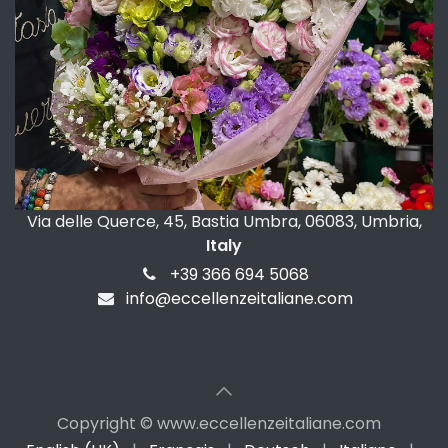
Via delle Querce, 45, Bastia Umbra, 06083, Umbria,
Italy
+39 366 694 5068
info@eccellenzeitaliane.com
Copyright © www.eccellenzeitaliane.com