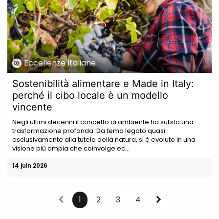
Eccellenze Italiane
Sostenibilità alimentare e Made in Italy:
perché il cibo locale è un modello
vincente
Negli ultimi decenni il concetto di ambiente ha subito una
trasformazione profonda. Da tema legato quasi
esclusivamente alla tutela della natura, si è evoluto in una
visione più ampia che coinvolge ec...
14 juin 2026
1
2
3
4