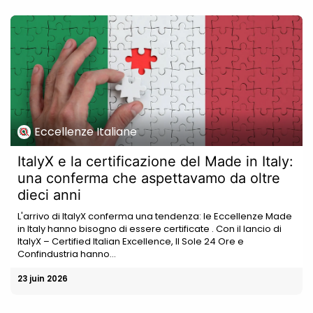
Eccellenze Italiane
ItalyX e la certificazione del Made in Italy:
una conferma che aspettavamo da oltre
dieci anni
L'arrivo di ItalyX conferma una tendenza: le Eccellenze Made
in Italy hanno bisogno di essere certificate . Con il lancio di
ItalyX – Certified Italian Excellence, Il Sole 24 Ore e
Confindustria hanno...
23 juin 2026