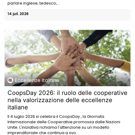
parlare inglese, tedesco,...
14 juil. 2026
Eccellenze Italiane
CoopsDay 2026: il ruolo delle cooperative
nella valorizzazione delle eccellenze
italiane
Il 4 luglio 2026 si celebra il CoopsDay , la Giornata
Internazionale delle Cooperative promossa dalle Nazioni
Unite. L'iniziativa richiama l'attenzione su un modello
imprenditoriale che continua a svo...