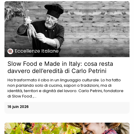
Eccellenze Italiane
Slow Food e Made in Italy: cosa resta
davvero dell’eredità di Carlo Petrini
Ha trasformato il cibo in un linguaggio culturale. Lo ha fatto
non parlando solo di cucina, sapori o tradizioni, ma di
identità, territori e dignità del lavoro. Carlo Petrini, fondatore
di Slow Food ,...
16 juin 2026