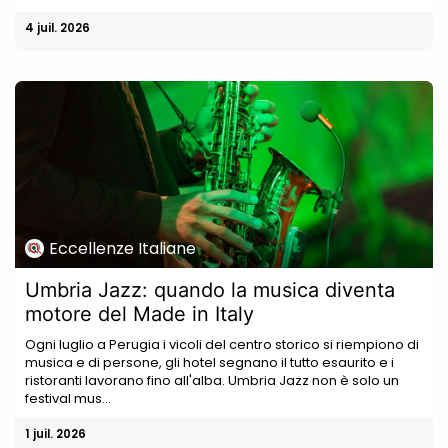
4 juil. 2026
Eccellenze Italiane
Umbria Jazz: quando la musica diventa
motore del Made in Italy
Ogni luglio a Perugia i vicoli del centro storico si riempiono di
musica e di persone, gli hotel segnano il tutto esaurito e i
ristoranti lavorano fino all'alba. Umbria Jazz non è solo un
festival mus...
1 juil. 2026