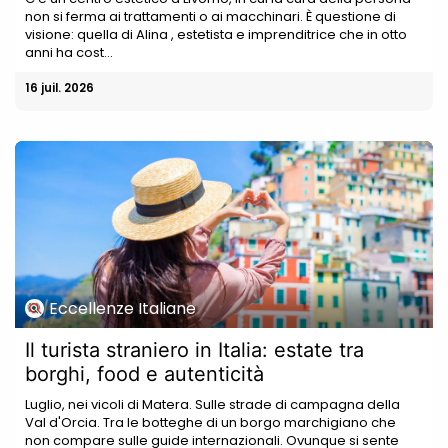
non si ferma ai trattamenti o ai macchinari. È questione di
visione: quella di Alina , estetista e imprenditrice che in otto
anni ha cost...
16 juil. 2026
Eccellenze Italiane
Il turista straniero in Italia: estate tra
borghi, food e autenticità
Luglio, nei vicoli di Matera. Sulle strade di campagna della
Val d'Orcia. Tra le botteghe di un borgo marchigiano che
non compare sulle guide internazionali. Ovunque si sente