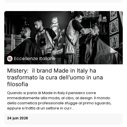
Eccellenze Italiane
MIstery: il brand Made in Italy ha
trasformato la cura dell'uomo in una
filosofia
Quando si parla di Made in Italy il pensiero corre
immediatamente alla moda, al cibo, al design. Il mondo
della cosmetica professionale sfugge al primo sguardo,
eppure si tratta di un settore in cui r...
24 juin 2026