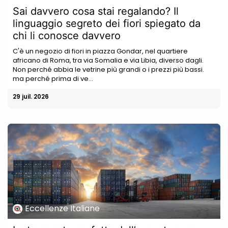
Sai davvero cosa stai regalando? Il
linguaggio segreto dei fiori spiegato da
chi li conosce davvero
C'è un negozio di fiori in piazza Gondar, nel quartiere
africano di Roma, tra via Somalia e via Libia, diverso dagli.
Non perché abbia le vetrine più grandi o i prezzi più bassi.
ma perché prima di ve...
29 juil. 2026
Eccellenze Italiane